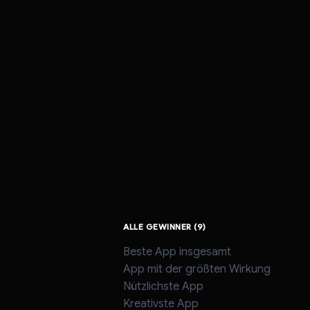
ALLE GEWINNER (9)
Beste App insgesamt
App mit der größten Wirkung
Nützlichste App
Kreativste App