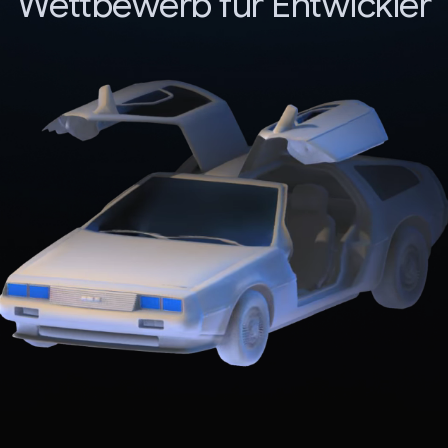
Wettbewerb für Entwickler