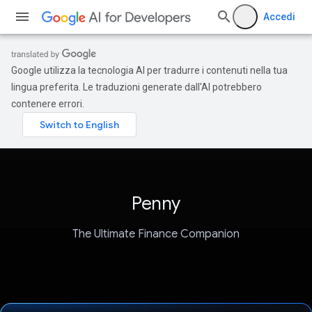
Accedi
Google utilizza la tecnologia AI per tradurre i contenuti nella tua
lingua preferita. Le traduzioni generate dall'AI potrebbero
contenere errori.
Penny
The Ultimate Finance Companion