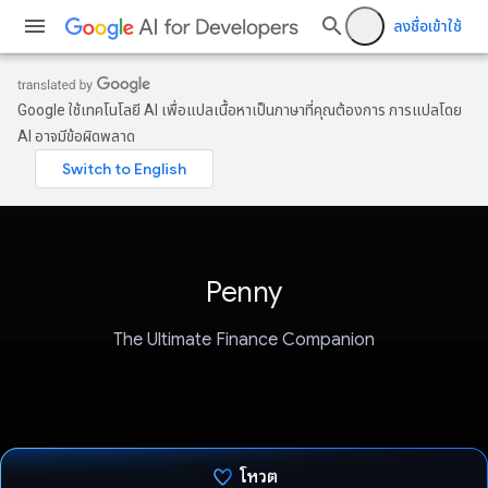
ลงชื่อเข้าใช้
Google ใช้เทคโนโลยี AI เพื่อแปลเนื้อหาเป็นภาษาที่คุณต้องการ การแปลโดย
AI อาจมีข้อผิดพลาด
Penny
The Ultimate Finance Companion
โหวต