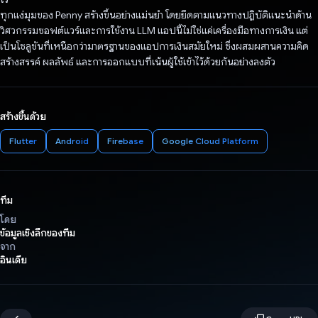
ทุกแง่มุมของ Penny สร้างขึ้นอย่างแม่นยำ โดยยึดตามแนวทางปฏิบัติแนะนำด้าน
วิศวกรรมซอฟต์แวร์และการใช้งาน LLM แอปนี้ไม่ใช่แค่เครื่องมือทางการเงิน แต่
เป็นโซลูชันที่เหนือกว่ามาตรฐานของแอปการเงินสมัยใหม่ ซึ่งผสมผสานความคิด
สร้างสรรค์ ผลลัพธ์ และการออกแบบที่เน้นผู้ใช้เข้าไว้ด้วยกันอย่างลงตัว
สร้างขึ้นด้วย
Flutter
Android
Firebase
Google Cloud Platform
ทีม
โดย
ข้อมูลเชิงลึกของทีม
จาก
อินเดีย