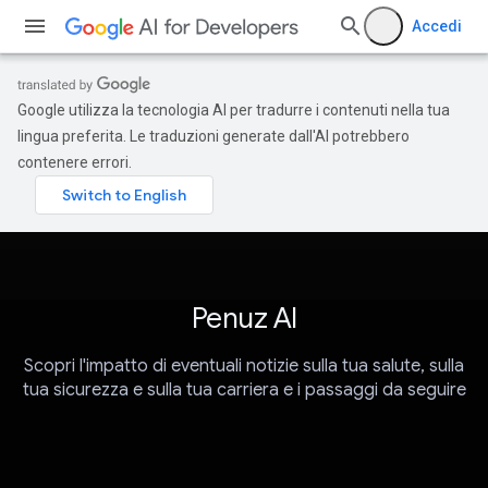
Accedi
Google utilizza la tecnologia AI per tradurre i contenuti nella tua
lingua preferita. Le traduzioni generate dall'AI potrebbero
contenere errori.
Penuz AI
Scopri l'impatto di eventuali notizie sulla tua salute, sulla
tua sicurezza e sulla tua carriera e i passaggi da seguire