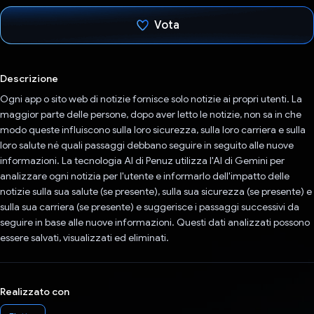
Vota
Ho votato
Descrizione
Ogni app o sito web di notizie fornisce solo notizie ai propri utenti. La
maggior parte delle persone, dopo aver letto le notizie, non sa in che
modo queste influiscono sulla loro sicurezza, sulla loro carriera e sulla
loro salute né quali passaggi debbano seguire in seguito alle nuove
informazioni. La tecnologia AI di Penuz utilizza l'AI di Gemini per
analizzare ogni notizia per l'utente e informarlo dell'impatto delle
notizie sulla sua salute (se presente), sulla sua sicurezza (se presente) e
sulla sua carriera (se presente) e suggerisce i passaggi successivi da
seguire in base alle nuove informazioni. Questi dati analizzati possono
essere salvati, visualizzati ed eliminati.
Realizzato con