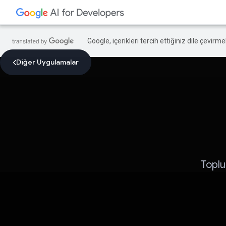
Google, içerikleri tercih ettiğiniz dile çevirm
Diğer Uygulamalar
Toplu