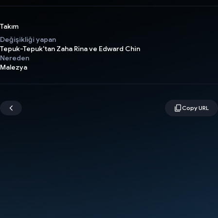
Takım
Değişikliği yapan
Tepuk-Tepuk'tan Zaha Rina ve Edward Chin
Nereden
Malezya