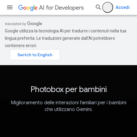
Accedi
Google utilizza la tecnologia AI per tradurre i contenuti nella tua
lingua preferita. Le traduzioni generate dall'AI potrebbero
contenere errori.
Photobox per bambini
Miglioramento delle interazioni familiari per i bambini
che utilizzano Gemini.