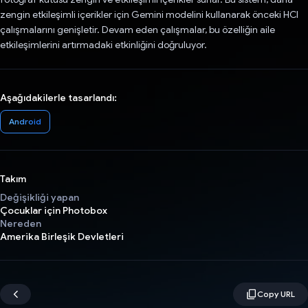
zengin etkileşimli içerikler için Gemini modelini kullanarak önceki HCI
çalışmalarını genişletir. Devam eden çalışmalar, bu özelliğin aile
etkileşimlerini artırmadaki etkinliğini doğruluyor.
Aşağıdakilerle tasarlandı:
Android
Takım
Değişikliği yapan
Çocuklar için Photobox
Nereden
Amerika Birleşik Devletleri