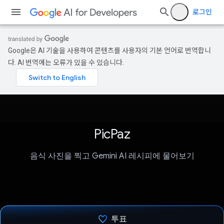
로그인
Google은 AI 기술을 사용하여 콘텐츠를 사용자의 기본 언어로 번역합니
다. AI 번역에는 오류가 있을 수 있습니다.
PicPaz
음식 사진을 찍고 Gemini AI 레시피에 물어보기
투표