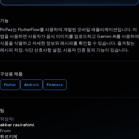
투표했습니다.
기능
PicPaz는 FlutterFlow를 사용하여 개발된 모바일 애플리케이션입니다. 이
앱을 사용하면 사용자가 음식 이미지를 업로드하고 Gemini AI를 사용하여
식품을 식별하고 자세한 정보와 레시피를 확인할 수 있습니다. 즐겨찾는
레시피 저장, 식단 선호사항 설정, 사용자 인증 등의 기능이 있습니다.
구성용 제품
Flutter
Android
Firebase
팀
작성자:
akbar rasirahimi
From
튀르키예