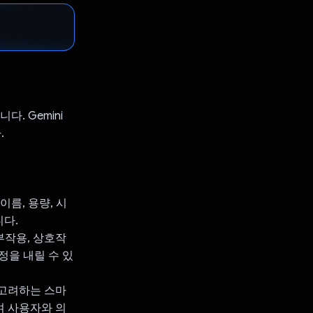
다. Gemini
.
이름, 용량, 시
니다.
 부작용, 상호작
정을 내릴 수 있
 고려하는 스마
여 사용자와 의