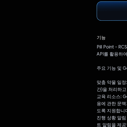
기능
Pill Poin
API를 활용하
주요 기능 및 Ge
맞춤 약물 일정:
간)을 처리하고
교육 리소스: G
용에 관한 문맥
도록 지원합니다
진행 상황 알림
트 알림을 제공