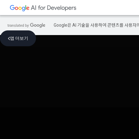
Google은 AI 기술을 사용하여 콘텐츠를 사용자
앱 더보기