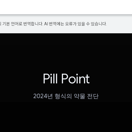
의 기본 언어로 번역합니다. AI 번역에는 오류가 있을 수 있습니다.
Pill Point
2024년 형식의 약물 전단