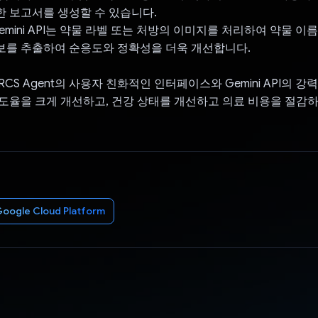
 보고서를 생성할 수 있습니다.
emini API는 약물 라벨 또는 처방의 이미지를 처리하여 약물 이름
보를 추출하여 순응도와 정확성을 더욱 개선합니다.
CS Agent의 사용자 친화적인 인터페이스와 Gemini API의 강
도율을 크게 개선하고, 건강 상태를 개선하고 의료 비용을 절감하
oogle Cloud Platform