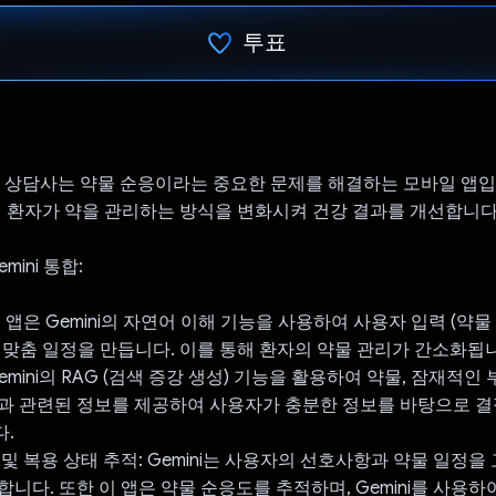
투표
투표했습니다.
t - RCS 상담사는 약물 순응이라는 중요한 문제를 해결하는 모바일 앱입니
여 환자가 약을 관리하는 방식을 변화시켜 건강 결과를 개선합니다
mini 통합:
 앱은 Gemini의 자연어 이해 기능을 사용하여 사용자 입력 (약물 
 맞춤 일정을 만듭니다. 이를 통해 환자의 약물 관리가 간소화됩
emini의 RAG (검색 증강 생성) 기능을 활용하여 약물, 잠재적인
과 관련된 정보를 제공하여 사용자가 충분한 정보를 바탕으로 결
.
 및 복용 상태 추적: Gemini는 사용자의 선호사항과 약물 일정을
합니다. 또한 이 앱은 약물 순응도를 추적하며, Gemini를 사용하