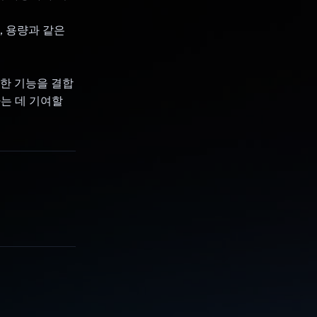
, 용량과 같은
력한 기능을 결합
는 데 기여할