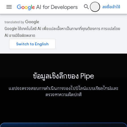
ลงชื่อเข้าใช้
Google ใช้เทคโนโลยี AI เพื่อแปลเนื้อหาเป็นภาษาที่คุณต้องการ การแปลโดย
AI อาจมีข้อผิดพลาด
ข้อมูลเชิงลึกของ Pipe
แอปจะตรวจสอบการดำเนินการของไปป์ไลน์แบบเรียลไทม์และ
ตรวจหาความผิดปกติ