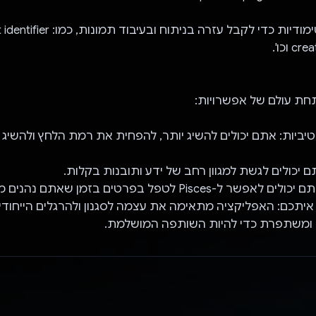
וכו'.
חת עולם של אפשרויות:
יביות: אתם יכולים להשיג יותר, להפחית את רמת הלחץ ולהשי
ם יכולים לגשת למגוון רחב של ידע ותובנות בקלות.
-Pisces לטפל בפרטים בזמן שאתם נהנים מהדרך.
יתכם: האפליקציה מתאימה את עצמה לסגנון ולהרגלים הייחודיי
 ומשתפרת כדי להיות השותפה המושלמת.