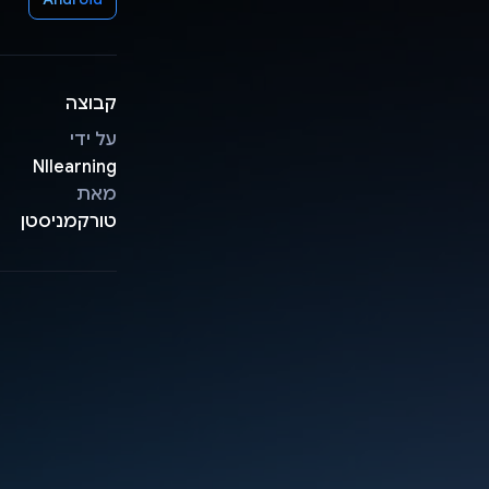
קבוצה
על ידי
NIlearning
מאת
טורקמניסטן