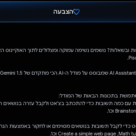
הצבעה
הצבעת!
 ובשאלות? נושמים נשימה עמוקה ומצלולים לתוך האוקיינוס הא
Pisces הוא כלי AI Assistant שמבוסס על מודל 
תמשת בתכונות הבאות של המודל:
 כדי לקבל תשובות בנושאים מסוימים או לחקור באמצעות הנ