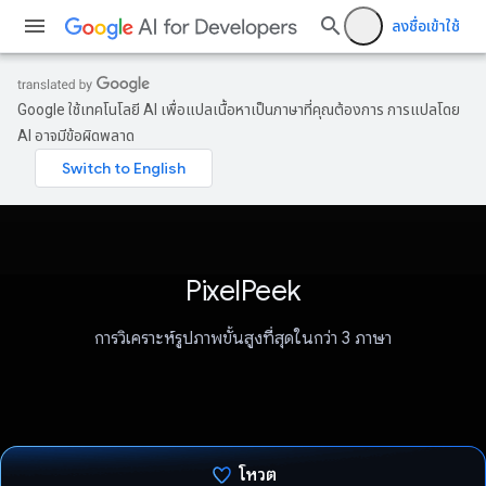
ลงชื่อเข้าใช้
Google ใช้เทคโนโลยี AI เพื่อแปลเนื้อหาเป็นภาษาที่คุณต้องการ การแปลโดย
AI อาจมีข้อผิดพลาด
PixelPeek
การวิเคราะห์รูปภาพขั้นสูงที่สุดในกว่า 3 ภาษา
โหวต