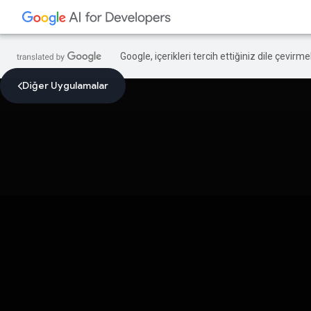
Google, içerikleri tercih ettiğiniz dile çevirm
Diğer Uygulamalar