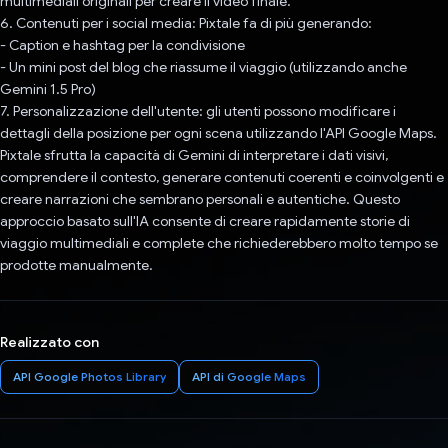
multimediali originali per creare il video finale.
6. Contenuti per i social media: Pixtale fa di più generando:
- Caption e hashtag per la condivisione
- Un mini post del blog che riassume il viaggio (utilizzando anche
Gemini 1.5 Pro)
7. Personalizzazione dell'utente: gli utenti possono modificare i
dettagli della posizione per ogni scena utilizzando l'API Google Maps.
Pixtale sfrutta la capacità di Gemini di interpretare i dati visivi,
comprendere il contesto, generare contenuti coerenti e coinvolgenti e
creare narrazioni che sembrano personali e autentiche. Questo
approccio basato sull'IA consente di creare rapidamente storie di
viaggio multimediali e complete che richiederebbero molto tempo se
prodotte manualmente.
Realizzato con
API Google Photos Library
API di Google Maps