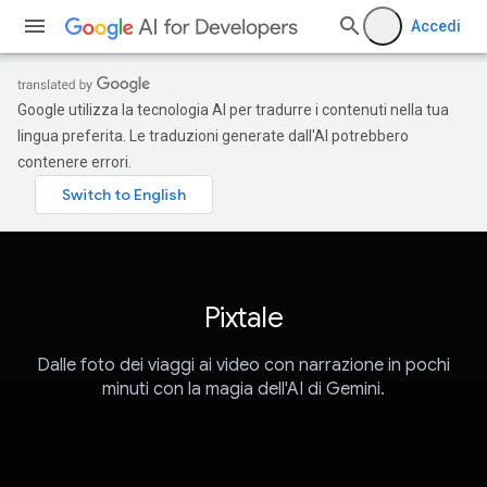
Accedi
Google utilizza la tecnologia AI per tradurre i contenuti nella tua
lingua preferita. Le traduzioni generate dall'AI potrebbero
contenere errori.
Pixtale
Dalle foto dei viaggi ai video con narrazione in pochi
minuti con la magia dell'AI di Gemini.