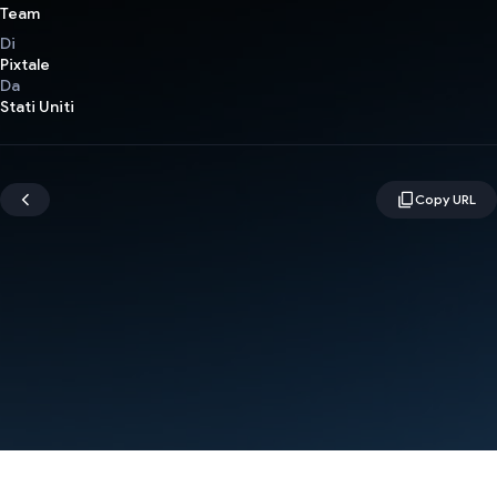
Team
Di
Pixtale
Da
Stati Uniti