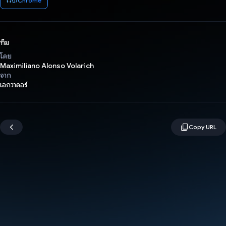
เว็บ/Chrome
ทีม
โดย
Maximiliano Alonso Volarich
จาก
เอกวาดอร์