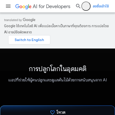
ลงชื่อเข้าใช้
Google ใช้เทคโนโลยี AI เพื่อแปลเนื้อหาเป็นภาษาที่คุณต้องการ การแปลโดย
AI อาจมีข้อผิดพลาด
การปลูกโลกในอุดมคติ
แอปที่ช่วยให้ผู้คนปลูกและดูแลต้นไม้ด้วยการสนับสนุนจาก AI
โหวต