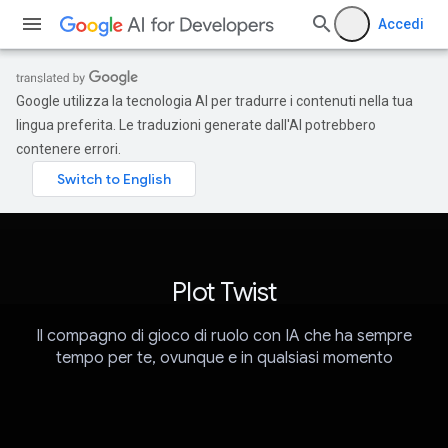
Accedi
Google utilizza la tecnologia AI per tradurre i contenuti nella tua
lingua preferita. Le traduzioni generate dall'AI potrebbero
contenere errori.
Plot Twist
Il compagno di gioco di ruolo con IA che ha sempre
tempo per te, ovunque e in qualsiasi momento