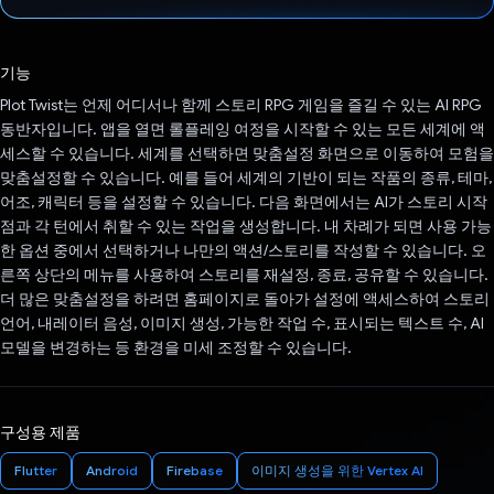
투표했습니다.
기능
Plot Twist는 언제 어디서나 함께 스토리 RPG 게임을 즐길 수 있는 AI RPG
동반자입니다. 앱을 열면 롤플레잉 여정을 시작할 수 있는 모든 세계에 액
세스할 수 있습니다. 세계를 선택하면 맞춤설정 화면으로 이동하여 모험을
맞춤설정할 수 있습니다. 예를 들어 세계의 기반이 되는 작품의 종류, 테마,
어조, 캐릭터 등을 설정할 수 있습니다. 다음 화면에서는 AI가 스토리 시작
점과 각 턴에서 취할 수 있는 작업을 생성합니다. 내 차례가 되면 사용 가능
한 옵션 중에서 선택하거나 나만의 액션/스토리를 작성할 수 있습니다. 오
른쪽 상단의 메뉴를 사용하여 스토리를 재설정, 종료, 공유할 수 있습니다.
더 많은 맞춤설정을 하려면 홈페이지로 돌아가 설정에 액세스하여 스토리
언어, 내레이터 음성, 이미지 생성, 가능한 작업 수, 표시되는 텍스트 수, AI
모델을 변경하는 등 환경을 미세 조정할 수 있습니다.
구성용 제품
Flutter
Android
Firebase
이미지 생성을 위한 Vertex AI