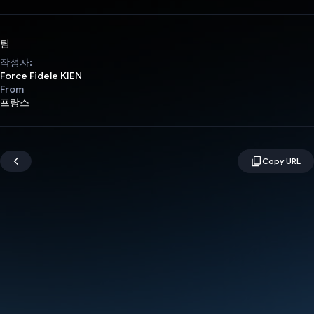
팀
작성자:
Force Fidele KIEN
From
프랑스