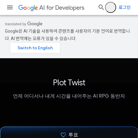
로그인
Google은 AI 기술을 사용하여 콘텐츠를 사용자의 기본 언어로 번역합니
다. AI 번역에는 오류가 있을 수 있습니다.
Plot Twist
언제 어디서나 내게 시간을 내어주는 AI RPG 동반자
투표