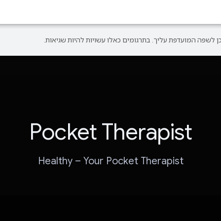
Pocket Therapist
Healthy – Your Pocket Therapist