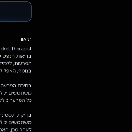
תיאור
בריאות הנפש ש
הפרעות, ללמידה
בנוסף, האפליקצ
בחירת הפרעה:
משתמשים יכולי
כל הפרעה כוללת
בדיקת תסמינים
משתמשים יכולי
לאחר מכן, האפ