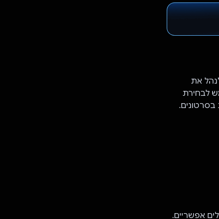
 לנהל את
ש לבחירת
 בסרטונים.
ים אפשריים.