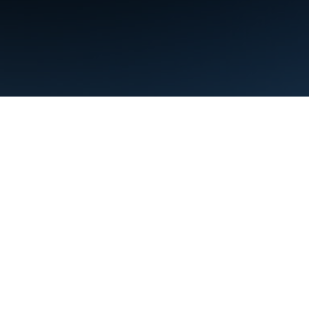
ข้อกำหนด
ความเป็นส่วนตัว
Manage cookies