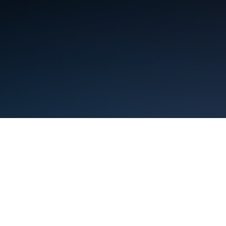
תנאים
פרטיות
Manage cookies