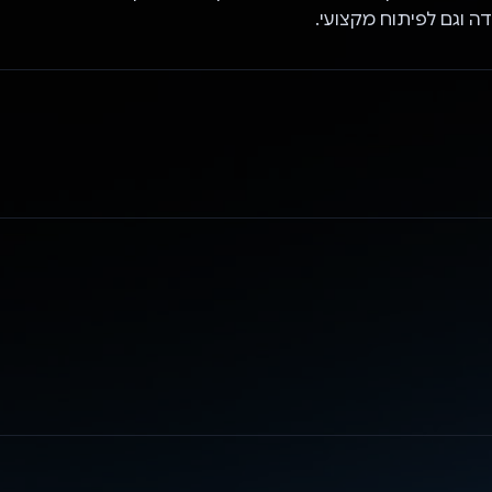
ה וגם לפיתוח מקצועי.