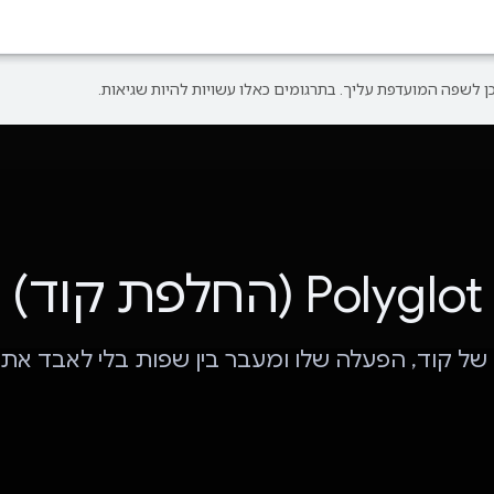
Polyglot (החלפת קוד)
של קוד, הפעלה שלו ומעבר בין שפות בלי לאבד את 