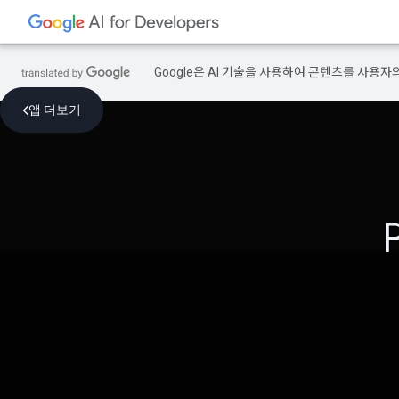
Google은 AI 기술을 사용하여 콘텐츠를 사용자
앱 더보기