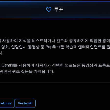
투표
투표했습니다.
 AI를 사용하여 지식을 테스트하거나 친구와 공유하기에 적합한 흥
, 영화, 연말연시 동영상 등 PopReel은 학습과 엔터테인먼트를
.
서는 Gemini를 사용하여 사용자가 선택한 업로드된 동영상과 프롬
관련된 퀴즈 질문을 가져옵니다.
irebase
VertexAI