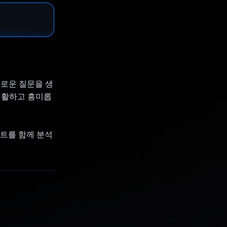
미로운 질문을 생
 원활하고 흥미롭
프트를 함께 분석