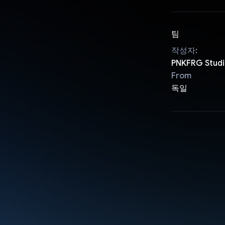
팀
작성자:
PNKFRG Studi
From
독일