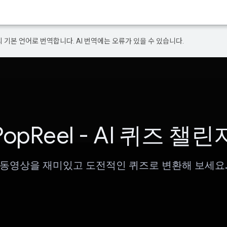
의 기본 언어로 번역합니다. AI 번역에는 오류가 있을 수 있습니다.
PopReel - AI 퀴즈 챌린
동영상을 재미있고 도전적인 퀴즈로 변환해 보세요