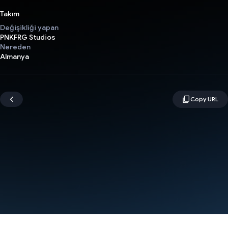
Takım
Değişikliği yapan
PNKFRG Studios
Nereden
Almanya