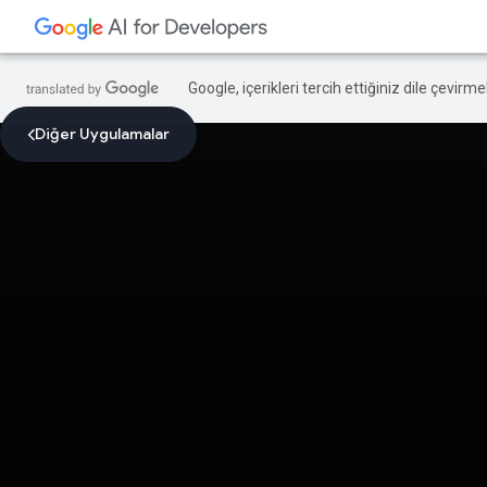
Google, içerikleri tercih ettiğiniz dile çevirm
Diğer Uygulamalar