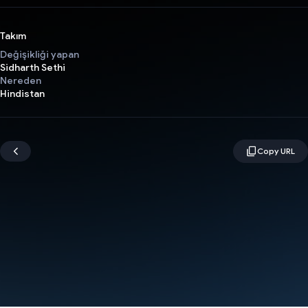
Takım
Değişikliği yapan
Sidharth Sethi
Nereden
Hindistan