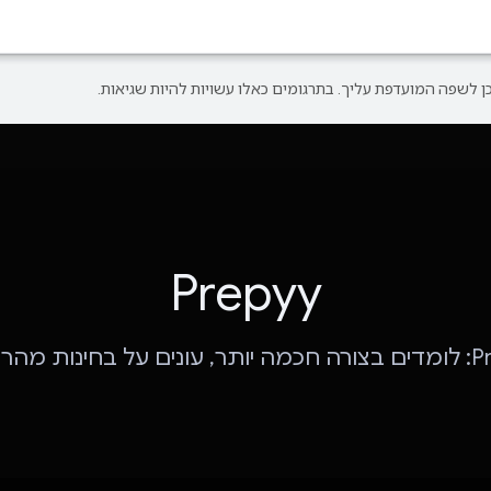
Prepyy
בחינות מהר יותר.