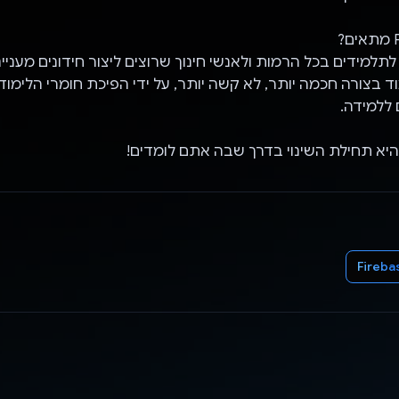
ד בצורה חכמה יותר, לא קשה יותר, על ידי הפיכת חומרי הלימוד
 ללמידה.
Fireba