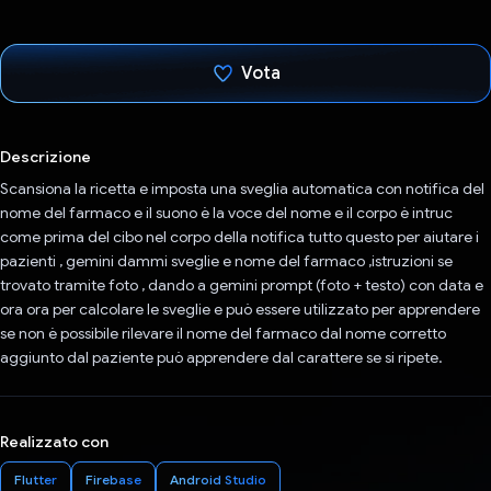
Vota
Ho votato
Descrizione
Scansiona la ricetta e imposta una sveglia automatica con notifica del
nome del farmaco e il suono è la voce del nome e il corpo è intruc
come prima del cibo nel corpo della notifica tutto questo per aiutare i
pazienti , gemini dammi sveglie e nome del farmaco ,istruzioni se
trovato tramite foto , dando a gemini prompt (foto + testo) con data e
ora ora per calcolare le sveglie e può essere utilizzato per apprendere
se non è possibile rilevare il nome del farmaco dal nome corretto
aggiunto dal paziente può apprendere dal carattere se si ripete.
Realizzato con
Flutter
Firebase
Android Studio