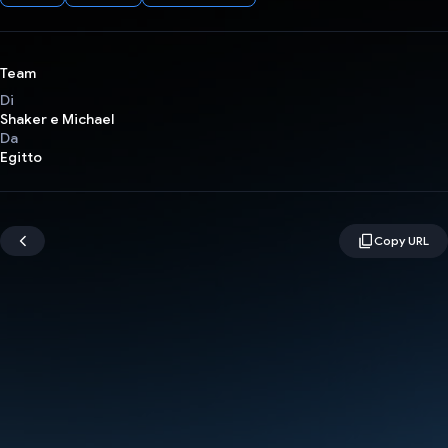
Team
Di
Shaker e Michael
Da
Egitto