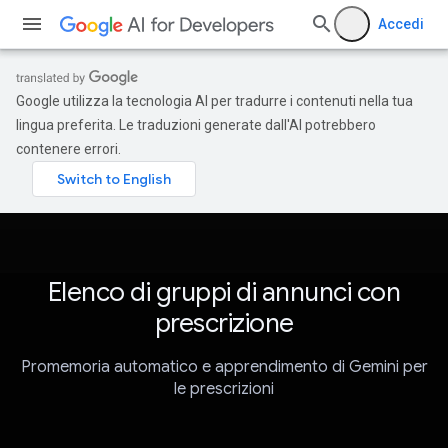
Accedi
Google utilizza la tecnologia AI per tradurre i contenuti nella tua
lingua preferita. Le traduzioni generate dall'AI potrebbero
contenere errori.
Elenco di gruppi di annunci con
prescrizione
Promemoria automatico e apprendimento di Gemini per
le prescrizioni