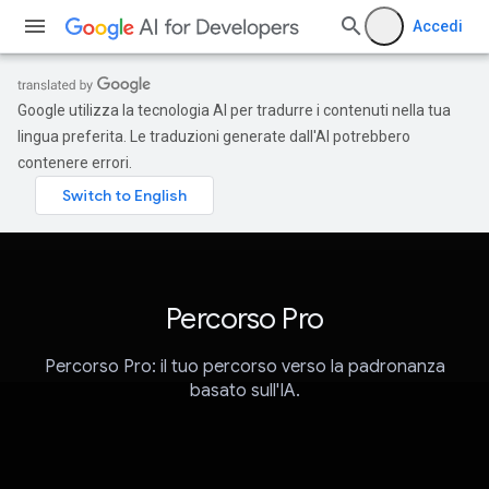
Accedi
Google utilizza la tecnologia AI per tradurre i contenuti nella tua
lingua preferita. Le traduzioni generate dall'AI potrebbero
contenere errori.
Percorso Pro
Percorso Pro: il tuo percorso verso la padronanza
basato sull'IA.