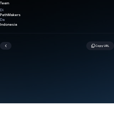
Team
Di
PathMakers
Da
Indonesia