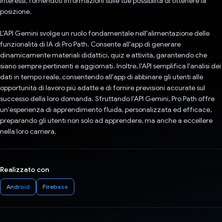
interessi, fornendoti informazioni sulle tue possibilità di ottenere la
posizione.
L'API Gemini svolge un ruolo fondamentale nell'alimentazione delle
funzionalità di IA di Pro Path. Consente all'app di generare
dinamicamente materiali didattici, quiz e attività, garantendo che
siano sempre pertinenti e aggiornati. Inoltre, l'API semplifica l'analisi dei
dati in tempo reale, consentendo all'app di abbinare gli utenti alle
opportunità di lavoro più adatte e di fornire previsioni accurate sul
successo della loro domanda. Sfruttando l'API Gemini, Pro Path offre
un'esperienza di apprendimento fluida, personalizzata ed efficace,
preparando gli utenti non solo ad apprendere, ma anche a eccellere
nella loro carriera.
Realizzato con
Android
Firebase