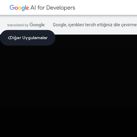
Google, içerikleri tercih ettiğiniz dile çevirm
Diğer Uygulamalar