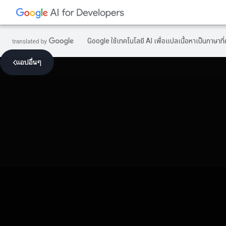
Google ใช้เทคโนโลยี AI เพื่อแปลเนื้อหาเป็นภาษา
แอปอื่นๆ