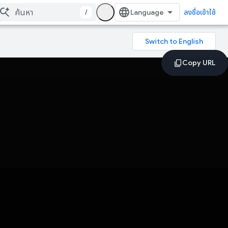
/
ลงชื่อเข้าใช้