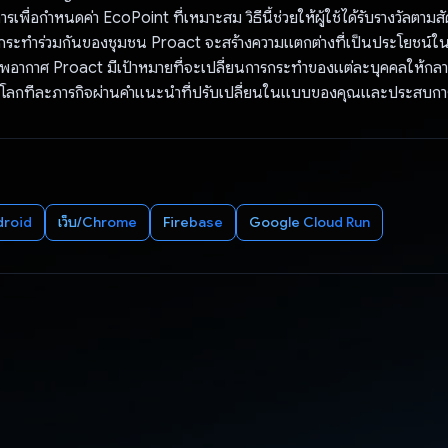
รเพื่อกำหนดค่า EcoPoint ที่เหมาะสม วิธีนี้ช่วยให้ผู้ใช้ได้รับรางวัลตา
ะทำร่วมกันของชุมชน Proact จะสร้างความแตกต่างที่เป็นประโยชน์ในกา
พอากาศ Proact มีเป้าหมายที่จะเปลี่ยนการกระทำของแต่ละบุคคลให้ก
ทั่วโลกทีละภารกิจผ่านคำแนะนำที่ปรับเปลี่ยนในแบบของคุณและประสบ
droid
เว็บ/Chrome
Firebase
Google Cloud Run