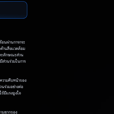
ร้อนผ่านการกระ
ด้านสิ่งแวดล้อม
 และลักษณะส่วน
รมีส่วนร่วมในการ
ามความคืบหน้าของ
ส่วนร่วมอย่างต่อ
ู้ใช้มีแรงจูงใจ
วามยากของ