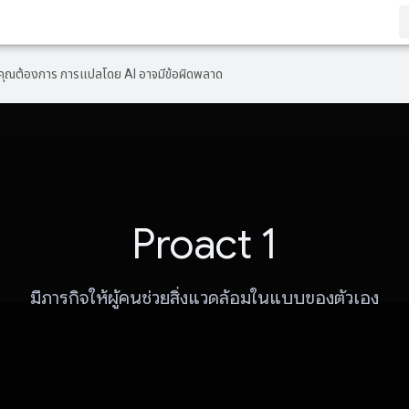
ที่คุณต้องการ การแปลโดย AI อาจมีข้อผิดพลาด
Proact 1
มีภารกิจให้ผู้คนช่วยสิ่งแวดล้อมในแบบของตัวเอง