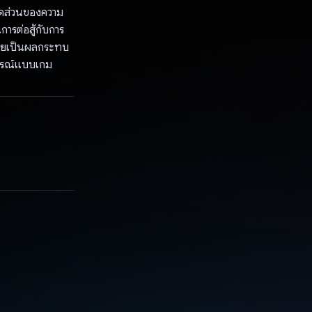
มสัดส่วนของความ
รต่อสู้กับการ
ลายเป็นผลกระทบ
การณ์แบบเกม