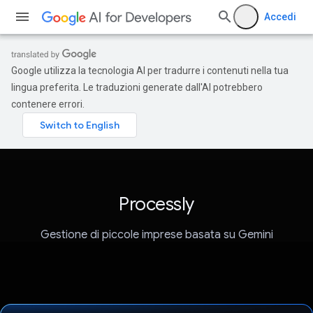
Accedi
Google utilizza la tecnologia AI per tradurre i contenuti nella tua
lingua preferita. Le traduzioni generate dall'AI potrebbero
contenere errori.
Processly
Gestione di piccole imprese basata su Gemini