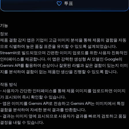
투표
투표했습니다.
기능
정보
제품 결함 감지 앱은 기업이 고급 이미지 분석을 통해 제품의 결함을 자동
으로 식별하여 높은 품질 표준을 유지할 수 있도록 설계되었습니다.
Streamlit로 빌드되었으며 간편한 이미지 업로드를 위한 사용자 친화적인
인터페이스를 제공합니다. 이 앱은 강력한 생성형 AI 모델인 Google의
Gemini API를 활용하여 손상이나 잘못된 라벨과 같은 결함이 있는지 이미
지를 분석하여 결함이 없는 제품만 생산을 진행할 수 있도록 합니다.
작동 방식
- 사용자가 간단한 인터페이스를 통해 제품 이미지를 업로드하면 이미지
가 표시되어 즉시 확인할 수 있습니다.
- 앱은 이미지를 Gemini API로 전송하고 Gemini API는 이미지에서 특정
결함을 분석하여 자세한 분석 결과를 반환합니다.
- 결과는 이미지 옆에 표시되므로 사용자가 결과를 빠르게 검토하고 품질
결정을 내릴 수 있습니다.