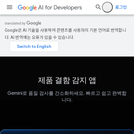
로그인
Google은 AI 기술을 사용하여 콘텐츠를 사용자의 기본 언어로 번역합니
다. AI 번역에는 오류가 있을 수 있습니다.
제품 결함 감지 앱
Gemini로 품질 검사를 간소화하세요. 빠르고 쉽고 완벽합
니다.