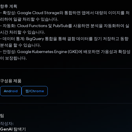
향후 계획
- 확장성: Google Cloud Storage와 통합하면 앱에서 대량의 이미지를 처
리하여 일괄 처리할 수 있습니다.
- 자동화: Cloud Functions 및 Pub/Sub를 사용하면 분석을 자동화하여 실
시간 처리할 수 있습니다.
- 데이터 통계: BigQuery 통합을 통해 결함 데이터를 장기 저장하고 동향
분석을 할 수 있습니다.
- 안정성: Google Kubernetes Engine (GKE)에 배포하면 가용성과 확장성
이 보장됩니다.
구성용 제품
Android
웹/Chrome
팀
작성자:
GenAI 탐색기