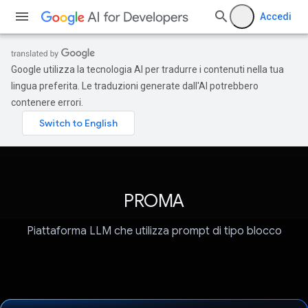
Accedi
Google utilizza la tecnologia AI per tradurre i contenuti nella tua
lingua preferita. Le traduzioni generate dall'AI potrebbero
contenere errori.
PROMA
Piattaforma LLM che utilizza prompt di tipo blocco