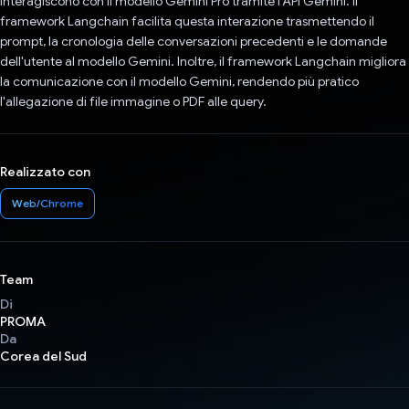
interagiscono con il modello Gemini Pro tramite l'API Gemini. Il
framework Langchain facilita questa interazione trasmettendo il
prompt, la cronologia delle conversazioni precedenti e le domande
dell'utente al modello Gemini. Inoltre, il framework Langchain migliora
la comunicazione con il modello Gemini, rendendo più pratico
l'allegazione di file immagine o PDF alle query.
Realizzato con
Web/Chrome
Team
Di
PROMA
Da
Corea del Sud