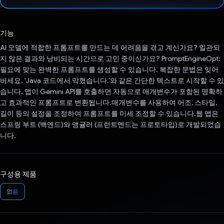
투표했습니다.
기능
AI 모델에 적합한 프롬프트를 만드는 데 어려움을 겪고 계신가요? 일관되
지 않은 결과와 낭비되는 시간으로 고민 중이신가요? PromptEngineOpt:
필요에 맞는 완벽한 프롬프트를 생성할 수 있습니다. 복잡한 문법은 잊어
버세요. 'Java 코드에서 막혔습니다.'와 같은 간단한 텍스트로 시작할 수 있
습니다. 앱이 Gemini API를 호출하면 자동으로 매개변수가 포함된 명확하
고 효과적인 프롬프트로 변환됩니다.매개변수를 사용하여 어조, 스타일,
길이 등의 설정을 조정하여 프롬프트를 미세 조정할 수 있습니다.웹 앱은
스프링 부트 (백엔드)와 앵귤러 (프런트엔드는 프로토타입)로 개발되었습
니다.
구성용 제품
없음