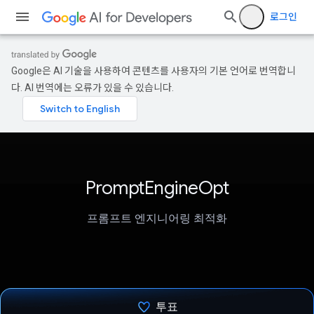
로그인
Google은 AI 기술을 사용하여 콘텐츠를 사용자의 기본 언어로 번역합니
다. AI 번역에는 오류가 있을 수 있습니다.
PromptEngineOpt
프롬프트 엔지니어링 최적화
투표