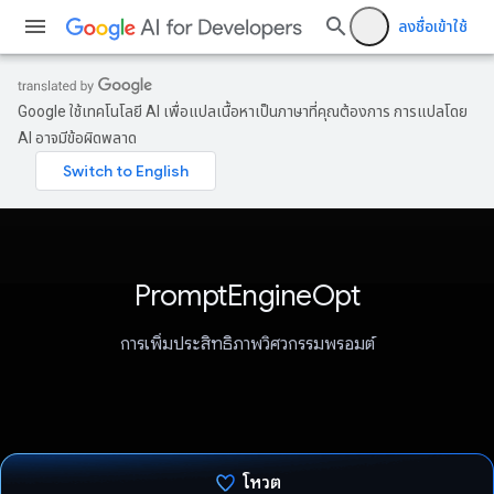
ลงชื่อเข้าใช้
Google ใช้เทคโนโลยี AI เพื่อแปลเนื้อหาเป็นภาษาที่คุณต้องการ การแปลโดย
AI อาจมีข้อผิดพลาด
PromptEngineOpt
การเพิ่มประสิทธิภาพวิศวกรรมพรอมต์
โหวต