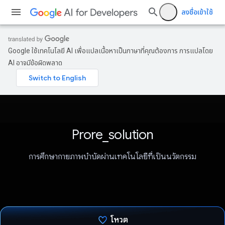
ลงชื่อเข้าใช้
Google ใช้เทคโนโลยี AI เพื่อแปลเนื้อหาเป็นภาษาที่คุณต้องการ การแปลโดย
AI อาจมีข้อผิดพลาด
Prore_solution
การศึกษากายภาพบำบัดผ่านเทคโนโลยีที่เป็นนวัตกรรม
โหวต