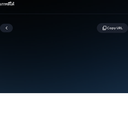
เกาหลีใต้