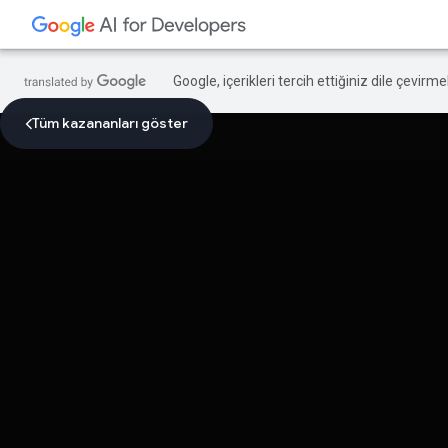
Google, içerikleri tercih ettiğiniz dile çevirm
Tüm kazananları göster