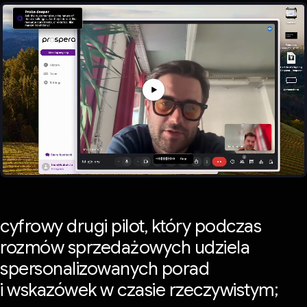
cyfrowy drugi pilot, który podczas
rozmów sprzedażowych udziela
spersonalizowanych porad
i wskazówek w czasie rzeczywistym;