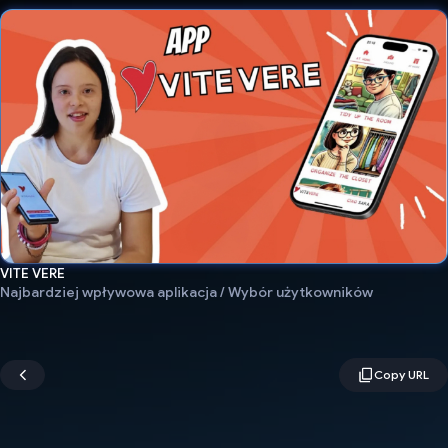
VITE VERE
Najbardziej wpływowa aplikacja / Wybór użytkowników