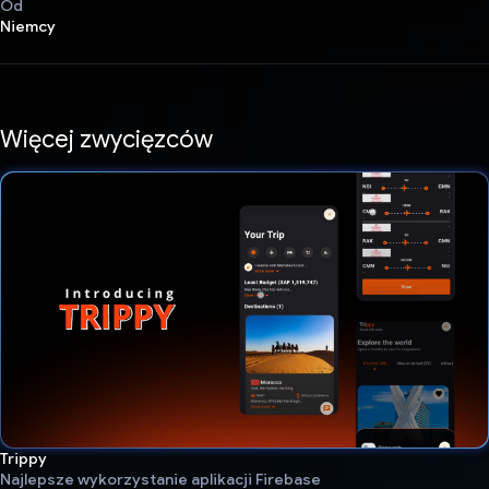
Od
Niemcy
Więcej zwycięzców
Trippy
Najlepsze wykorzystanie aplikacji Firebase