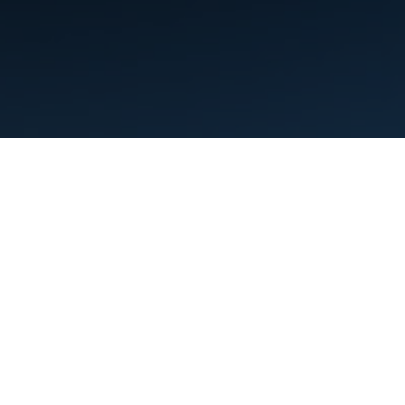
Warunki
Prywatność
Manage cookies