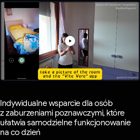
Indywidualne wsparcie dla osób
z zaburzeniami poznawczymi, które
ułatwia samodzielne funkcjonowanie
na co dzień