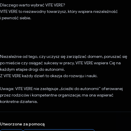
Dlaczego warto wybrać VITE VERE?
VITE VERE to niezawodny towarzysz, który wspiera niezależność
i pewność siebie.
Niezależnie od tego, czy uczysz się zarządzać domem, poruszać się
po mieście czy osiągać sukcesy w pracy, VITE VERE wspiera Cię na
każdym etapie drogi do autonomii.
Z VITE VERE każdy dzień to okazja do rozwoju i nauki.
Uwaga: VITE VERE nie zastępuje „ścieżki do autonomii” oferowanej
przez rodziców i kompetentne organizacje; ma ona wspierać
konkretne działania.
Utworzone za pomocą