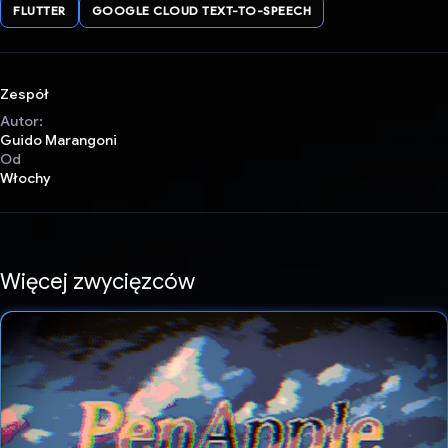
FLUTTER
GOOGLE CLOUD TEXT-TO-SPEECH
Zespół
Autor:
Guido Marangoni
Od
Włochy
Więcej zwycięzców