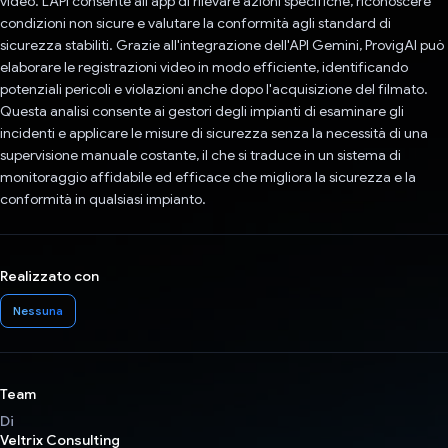
video. L'API consente all'app di rilevare azioni specifiche, riconoscere
condizioni non sicure e valutare la conformità agli standard di
sicurezza stabiliti. Grazie all'integrazione dell'API Gemini, ProvigAI può
elaborare le registrazioni video in modo efficiente, identificando
potenziali pericoli e violazioni anche dopo l'acquisizione del filmato.
Questa analisi consente ai gestori degli impianti di esaminare gli
incidenti e applicare le misure di sicurezza senza la necessità di una
supervisione manuale costante, il che si traduce in un sistema di
monitoraggio affidabile ed efficace che migliora la sicurezza e la
conformità in qualsiasi impianto.
Realizzato con
Nessuna
Team
Di
Veltrix Consulting