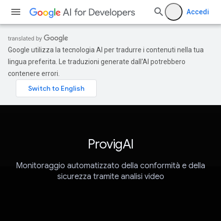
Accedi
Google utilizza la tecnologia AI per tradurre i contenuti nella tua
lingua preferita. Le traduzioni generate dall'AI potrebbero
contenere errori.
ProvigAI
Monitoraggio automatizzato della conformità e della
sicurezza tramite analisi video