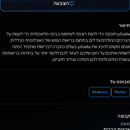
הצבעה
הצבעת!
תיאור
pStella תוכננה כדי להוות דוגמה לשימוש בבינה מלאכותית כדי לענות על
הצרכים ההולכים וגדלים בתחום בריאות הנפש של האוכלוסייה הכללית.
אנחנו מקווים להציג את pStella בעולם כחברה לבריאות שתמיד זמינה
לשוחח איתכם על היום שלכם, לעזור לכם ללמוד יותר על בחירות בריאותיות
באורח החיים ולתת לכם תמיכה ועידוד חיוביים.
מבוסס על
Firebase
Flutter
קבוצה
מאת
ארצות הברית