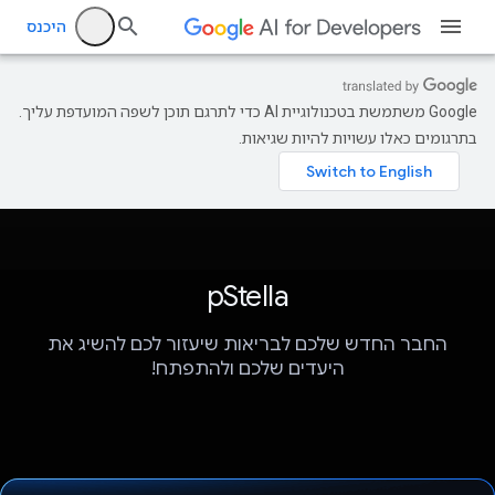
היכנס
‫Google משתמשת בטכנולוגיית AI כדי לתרגם תוכן לשפה המועדפת עליך.
בתרגומים כאלו עשויות להיות שגיאות.
pStella
החבר החדש שלכם לבריאות שיעזור לכם להשיג את
היעדים שלכם ולהתפתח!