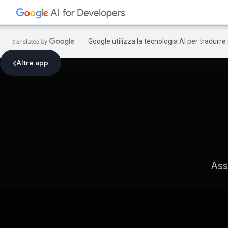
Google utilizza la tecnologia AI per tradurre
Altre app
Ass