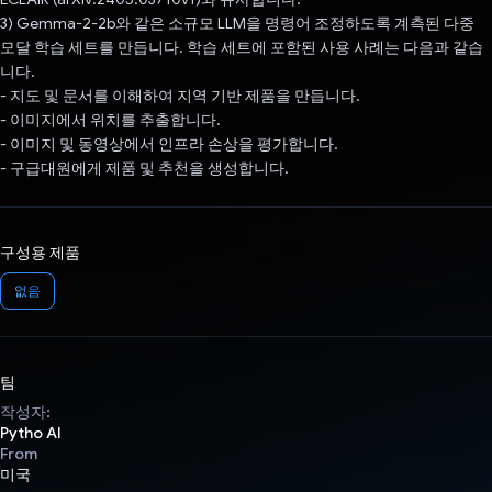
3) Gemma-2-2b와 같은 소규모 LLM을 명령어 조정하도록 계측된 다중
모달 학습 세트를 만듭니다. 학습 세트에 포함된 사용 사례는 다음과 같습
니다.
- 지도 및 문서를 이해하여 지역 기반 제품을 만듭니다.
- 이미지에서 위치를 추출합니다.
- 이미지 및 동영상에서 인프라 손상을 평가합니다.
- 구급대원에게 제품 및 추천을 생성합니다.
구성용 제품
없음
팀
작성자:
Pytho AI
From
미국