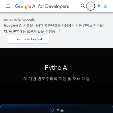
로그인
Google은 AI 기술을 사용하여 콘텐츠를 사용자의 기본 언어로 번역합니
다. AI 번역에는 오류가 있을 수 있습니다.
Pytho AI
AI 기반 인도주의적 지원 및 재해 대응
투표