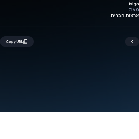
ixigo
מאת
ארצות הברית