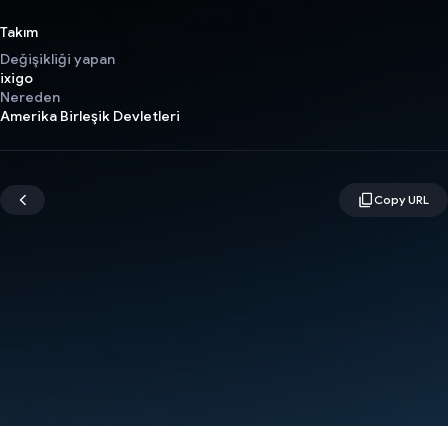
Takım
Değişikliği yapan
ixigo
Nereden
Amerika Birleşik Devletleri