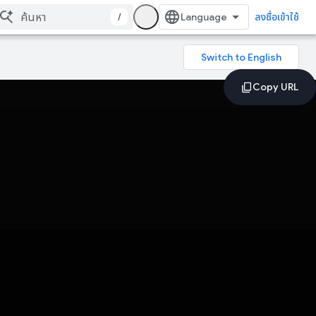
/
ลงชื่อเข้าใช้
ี