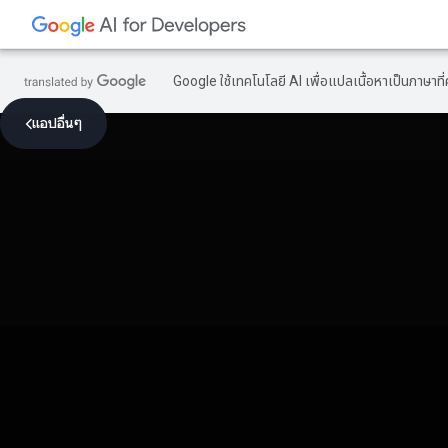
Google ใช้เทคโนโลยี AI เพื่อแปลเนื้อหาเป็นภาษา
แอปอื่นๆ