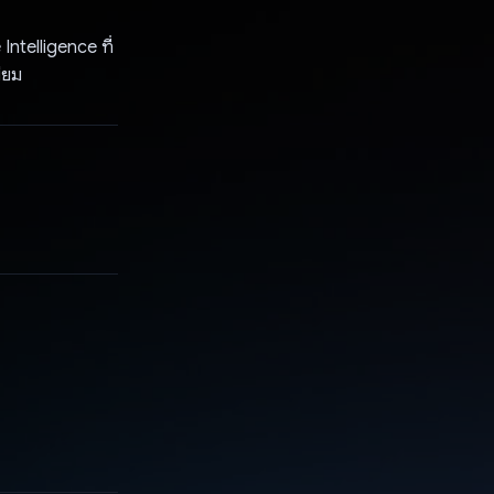
Intelligence ที่
ี่ยม