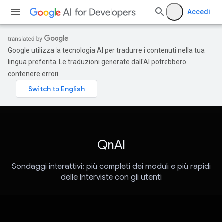
Accedi
Google utilizza la tecnologia AI per tradurre i contenuti nella tua
lingua preferita. Le traduzioni generate dall'AI potrebbero
contenere errori.
QnAI
Sondaggi interattivi: più completi dei moduli e più rapidi
delle interviste con gli utenti