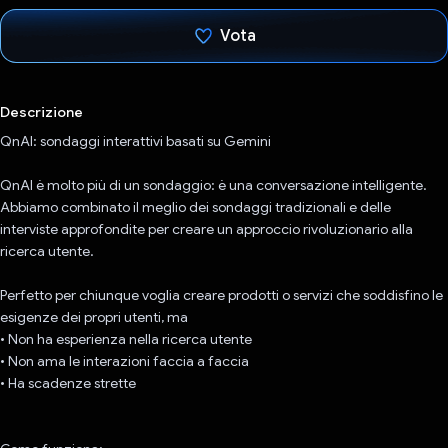
Vota
Ho votato
Descrizione
QnAI: sondaggi interattivi basati su Gemini
QnAI è molto più di un sondaggio: è una conversazione intelligente.
Abbiamo combinato il meglio dei sondaggi tradizionali e delle
interviste approfondite per creare un approccio rivoluzionario alla
ricerca utente.
Perfetto per chiunque voglia creare prodotti o servizi che soddisfino le
esigenze dei propri utenti, ma
• Non ha esperienza nella ricerca utente
• Non ama le interazioni faccia a faccia
• Ha scadenze strette