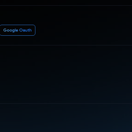
Google Oauth