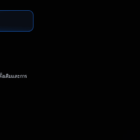
ั้งเดิมและการ