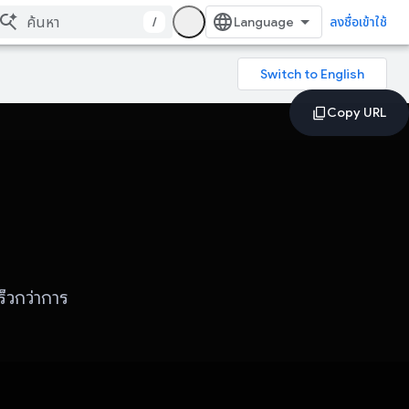
/
ลงชื่อเข้าใช้
วกว่าการ