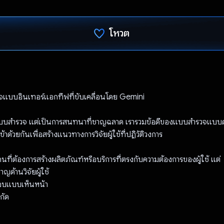
โหวต
โหวตแล้ว
จแบบอินเทอร์แอกทีฟที่ขับเคลื่อนโดย Gemini
บบสํารวจ แต่เป็นการสนทนาที่ชาญฉลาด เรารวมข้อดีของแบบสํารวจแบบด
้าด้วยกันเพื่อสร้างแนวทางการวิจัยผู้ใช้ที่ปฏิวัติวงการ
นที่ต้องการสร้างผลิตภัณฑ์หรือบริการที่ตรงกับความต้องการของผู้ใช้ แต่
าญด้านวิจัยผู้ใช้
ตอบแบบเห็นหน้า
กัด