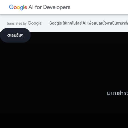
Google ใช้เทคโนโลยี AI เพื่อแปลเนื้อหาเป็นภาษา
แอปอื่นๆ
แบบสําร