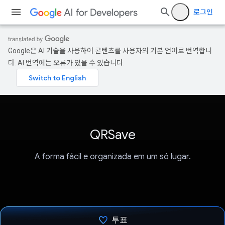
로그인
Google은 AI 기술을 사용하여 콘텐츠를 사용자의 기본 언어로 번역합니
다. AI 번역에는 오류가 있을 수 있습니다.
QRSave
A forma fácil e organizada em um só lugar.
투표