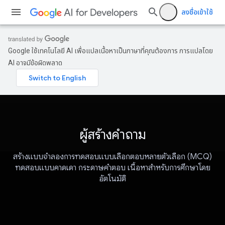
ลงชื่อเข้าใช้
Google ใช้เทคโนโลยี AI เพื่อแปลเนื้อหาเป็นภาษาที่คุณต้องการ การแปลโดย
AI อาจมีข้อผิดพลาด
ผู้สร้างคำถาม
สร้างแบบจำลองการทดสอบแบบเลือกตอบหลายตัวเลือก (MCQ)
ทดสอบแบบคาดเดา กระดาษคำตอบ เนื้อหาสำหรับการศึกษาโดย
อัตโนมัติ