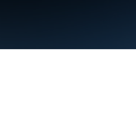
ข้อกำหนด
ความเป็นส่วนตัว
Manage cookies