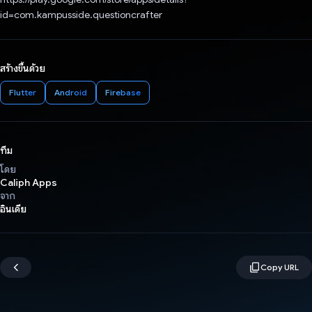
id=com.kampusside.questioncrafter
สร้างขึ้นด้วย
Flutter
Android
Firebase
ทีม
โดย
Caliph Apps
จาก
อินเดีย